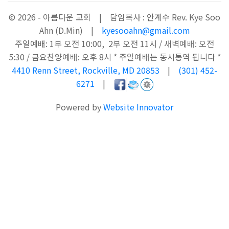
© 2026 - 아름다운 교회 | 담임목사 : 안계수 Rev. Kye Soo
Ahn (D.Min) |
kyesooahn@gmail.com
주일예배: 1부 오전 10:00, 2부 오전 11시 / 새벽예배: 오전
5:30 / 금요찬양예배: 오후 8시 * 주일예배는 동시통역 됩니다 *
4410 Renn Street, Rockville, MD 20853
|
(301) 452-
6271
|
Powered by
Website Innovator