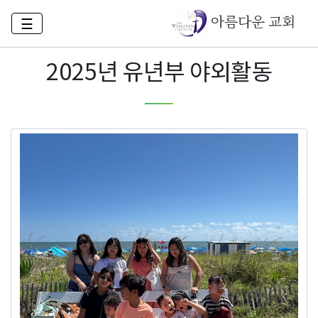
아름다운 교회
☰
2025년 유년부 야외활동